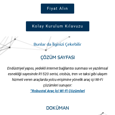
Fiyat Alın
Kolay Kurulum Kılavuzu
Bunlar da İlginizi Çekebilir
ÇÖZÜM SAYFASI
Endüstriyel yapısı, yedekli internet bağlantısı sunması ve yazılımsal
esnekliği sayesinde ​R
1520
serisi, otobüs, tren ve taksi gibi ulaşım
hizmeti veren araçlarda yolcu erişimine yönelik araç içi Wi-Fi
çözümleri sunuyor:
“Robustel Araç İçi Wi-Fi Çözümleri
DOKÜMAN