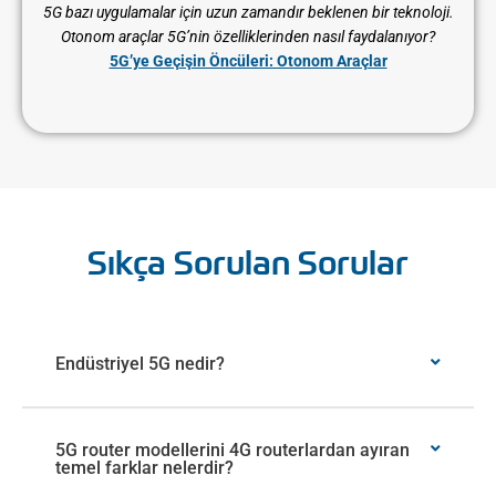
5G bazı uygulamalar için uzun zamandır beklenen bir teknoloji.
Otonom araçlar 5G’nin özelliklerinden nasıl faydalanıyor?
5G’ye Geçişin Öncüleri: Otonom Araçlar
Sıkça Sorulan Sorular
Endüstriyel 5G nedir?
5G router modellerini 4G routerlardan ayıran
temel farklar nelerdir?