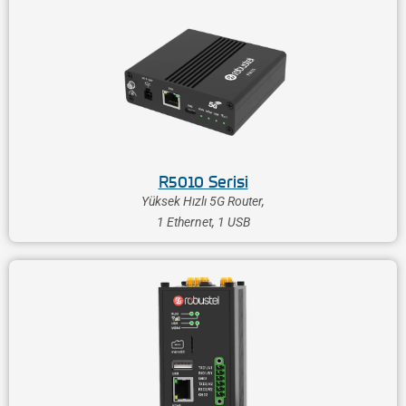
R5010 Serisi
Yüksek Hızlı 5G Router,
1 Ethernet, 1 USB