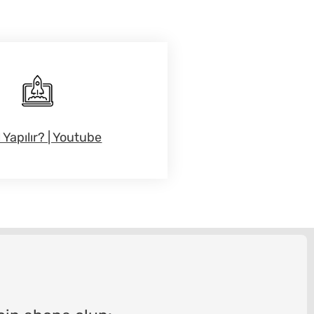
l Yapılır? | Youtube