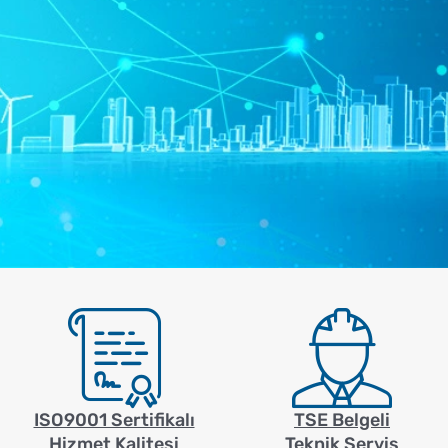
ISO9001 Sertifikalı
TSE Belgeli
Hizmet Kalitesi
Teknik Servis