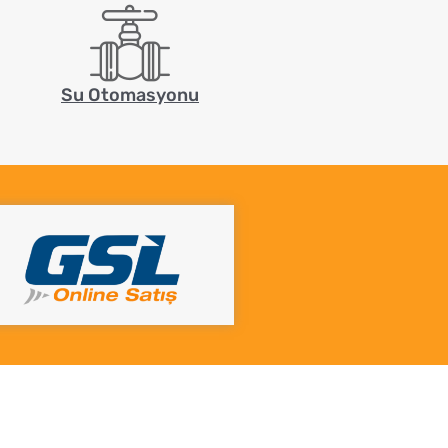
Su Otomasyonu