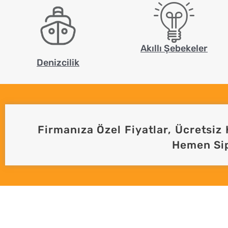
Akıllı Şebekeler
Denizcilik
Firmanıza Özel Fiyatlar, Ücretsiz 
Hemen Sip