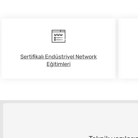
Sertifikalı Endüstriyel Network
Eğitimleri​