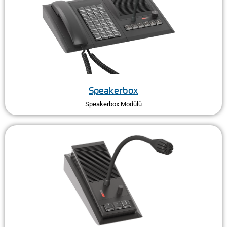
Speakerbox
Speakerbox Modülü