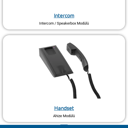
Intercom
Intercom / ​Speakerbox Modülü
Handset
Ahize Modülü