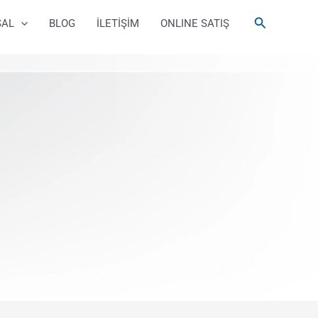
Arama
SAL
BLOG
İLETİŞİM
ONLINE SATIŞ