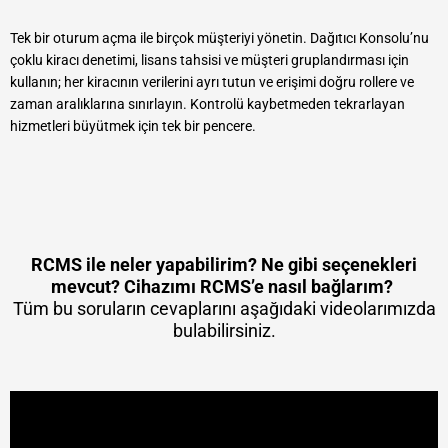
Tek bir oturum açma ile birçok müşteriyi yönetin. Dağıtıcı Konsolu’nu
çoklu kiracı denetimi, lisans tahsisi ve müşteri gruplandırması için
kullanın; her kiracının verilerini ayrı tutun ve erişimi doğru rollere ve
zaman aralıklarına sınırlayın. Kontrolü kaybetmeden tekrarlayan
hizmetleri büyütmek için tek bir pencere.
RCMS ile neler yapabilirim? Ne gibi seçenekleri
mevcut? Cihazımı RCMS’e nasıl bağlarım?
Tüm bu soruların cevaplarını aşağıdaki videolarımızda
bulabilirsiniz.