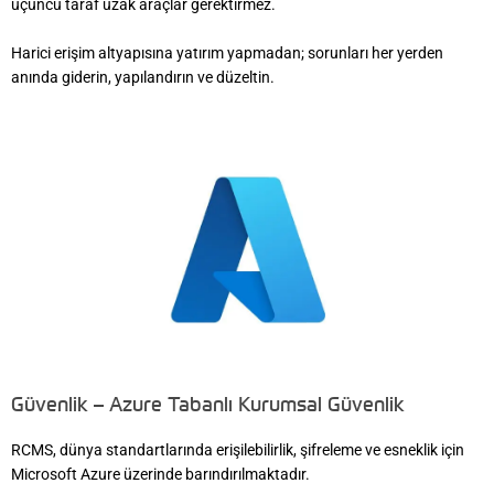
üçüncü taraf uzak araçlar gerektirmez.
Harici erişim altyapısına yatırım yapmadan; sorunları her yerden
anında giderin, yapılandırın ve düzeltin.
Güvenlik – Azure Tabanlı Kurumsal Güvenlik
RCMS, dünya standartlarında erişilebilirlik, şifreleme ve esneklik için
Microsoft Azure üzerinde barındırılmaktadır.