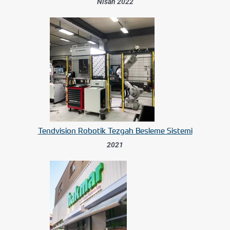
Nisan 2022
Tendvision Robotik Tezgah Besleme Sistemi
2021