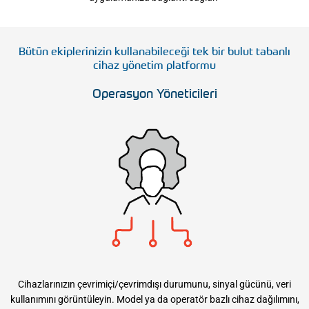
Bütün ekiplerinizin kullanabileceği tek bir bulut tabanlı
cihaz yönetim platformu
Operasyon Yöneticileri
Cihazlarınızın çevrimiçi/çevrimdışı durumunu, sinyal gücünü, veri
kullanımını görüntüleyin. Model ya da operatör bazlı cihaz dağılımını,