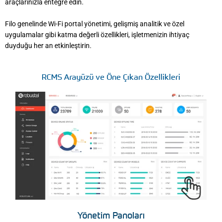
araçlarınızla entegre edin.
Filo genelinde Wi-Fi portal yönetimi, gelişmiş analitik ve özel
uygulamalar gibi katma değerli özellikleri, işletmenizin ihtiyaç
duyduğu her an etkinleştirin.
RCMS Arayüzü ve Öne Çıkan Özellikleri
Yönetim Panoları