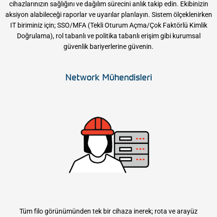
cihazlarınızın sağlığını ve dağılım sürecini anlık takip edin. Ekibinizin
aksiyon alabileceği raporlar ve uyarılar planlayın. Sistem ölçeklenirken
IT biriminiz için; SSO/MFA (Tekli Oturum Açma/Çok Faktörlü Kimlik
Doğrulama), rol tabanlı ve politika tabanlı erişim gibi kurumsal
güvenlik bariyerlerine güvenin.
Network Mühendisleri
Tüm filo görünümünden tek bir cihaza inerek; rota ve arayüz