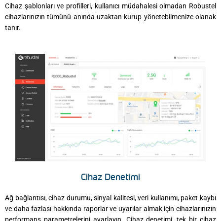
Cihaz şablonları ve profilleri, kullanıcı müdahalesi olmadan Robustel
cihazlarınızın tümünü anında uzaktan kurup yönetebilmenize olanak
tanır.
Cihaz Denetimi
Ağ bağlantısı, cihaz durumu, sinyal kalitesi, veri kullanımı, paket kaybı
ve daha fazlası hakkında raporlar ve uyarılar almak için cihazlarınızın
performans parametrelerini ayarlayın. Cihaz denetimi, tek bir cihaz