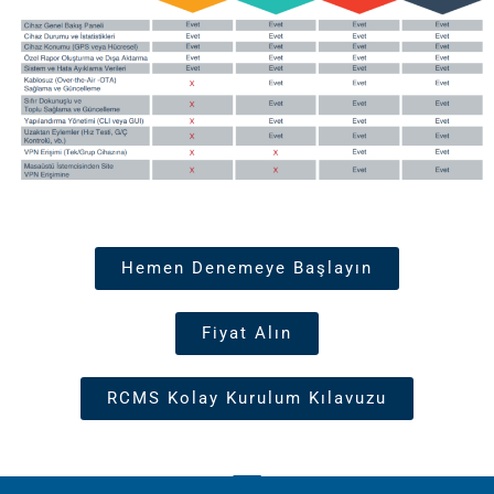
Hemen Denemeye Başlayın
Fiyat Alın
RCMS Kolay Kurulum Kılavuzu