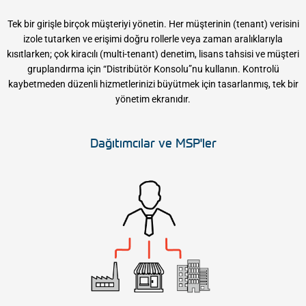
Tek bir girişle birçok müşteriyi yönetin. Her müşterinin (tenant) verisini
izole tutarken ve erişimi doğru rollerle veya zaman aralıklarıyla
kısıtlarken; çok kiracılı (multi-tenant) denetim, lisans tahsisi ve müşteri
gruplandırma için “Distribütör Konsolu”nu kullanın. Kontrolü
kaybetmeden düzenli hizmetlerinizi büyütmek için tasarlanmış, tek bir
yönetim ekranıdır.
Dağıtımcılar ve MSP'ler