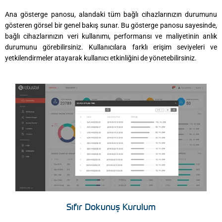
Ana gösterge panosu, alandaki tüm bağlı cihazlarınızın durumunu
gösteren görsel bir genel bakış sunar. Bu gösterge panosu sayesinde,
bağlı cihazlarınızın veri kullanımı, performansı ve maliyetinin anlık
durumunu görebilirsiniz. Kullanıcılara farklı erişim seviyeleri ve
yetkilendirmeler atayarak kullanıcı etkinliğini de yönetebilirsiniz.
Sıfır Dokunuş Kurulum