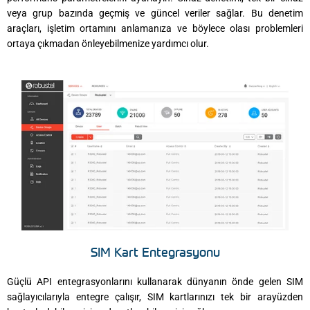
veya grup bazında geçmiş ve güncel veriler sağlar. Bu denetim
araçları, işletim ortamını anlamanıza ve böylece olası problemleri
ortaya çıkmadan önleyebilmenize yardımcı olur.
SIM Kart Entegrasyonu​
Güçlü API entegrasyonlarını kullanarak dünyanın önde gelen SIM
sağlayıcılarıyla entegre çalışır, SIM kartlarınızı tek bir arayüzden