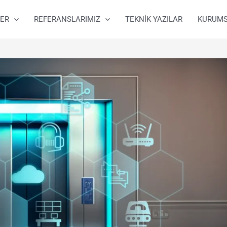
ER
REFERANSLARIMIZ
TEKNİK YAZILAR
KURUM