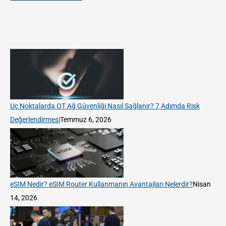
Uç Noktalarda OT Ağ Güvenliği Nasıl Sağlanır? 7 Adımda Risk
Değerlendirmesi
Temmuz 6, 2026
eSIM Nedir? eSIM Router Kullanmanın Avantajları Nelerdir?
Nisan
14, 2026