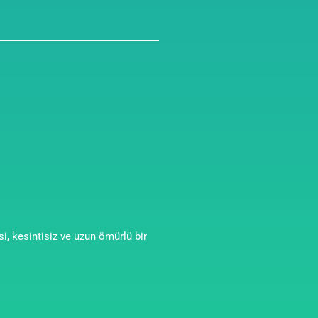
i, kesintisiz ve uzun ömürlü bir