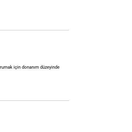
 korumak için donanım düzeyinde