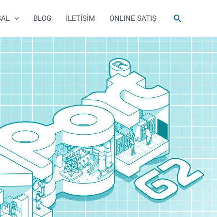
Arama
SAL
BLOG
İLETİŞİM
ONLINE SATIŞ