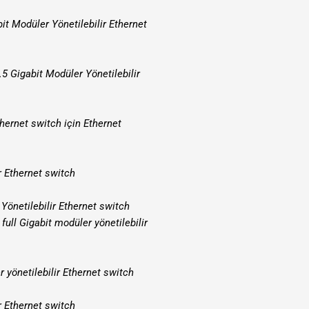
it Modüler Yönetilebilir Ethernet
.5 Gigabit Modüler Yönetilebilir
hernet switch için Ethernet
r Ethernet switch
Yönetilebilir Ethernet switch
full Gigabit modüler yönetilebilir
 yönetilebilir Ethernet switch
r Ethernet switch