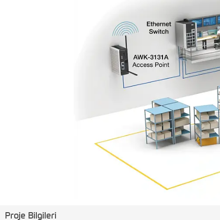
​Proje Bilgileri