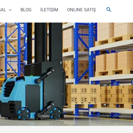
Arama
SAL
BLOG
İLETİŞİM
ONLINE SATIŞ