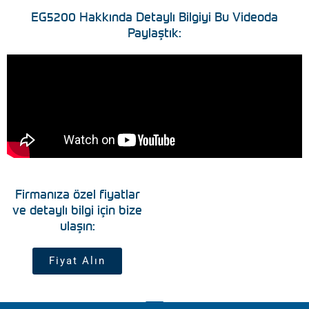
EG5200 Hakkında Detaylı Bilgiyi Bu Videoda
Paylaştık:
Firmanıza özel fiyatlar
ve detaylı bilgi için bize
ulaşın:
Fiyat Alın