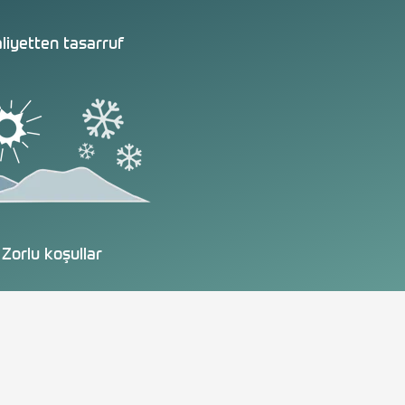
liyetten tasarruf
Zorlu koşullar