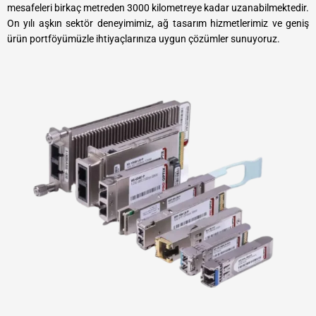
mesafeleri birkaç metreden 3000 kilometreye kadar uzanabilmektedir.
On yılı aşkın sektör deneyimimiz, ağ tasarım hizmetlerimiz ve geniş
ürün portföyümüzle ihtiyaçlarınıza uygun çözümler sunuyoruz.