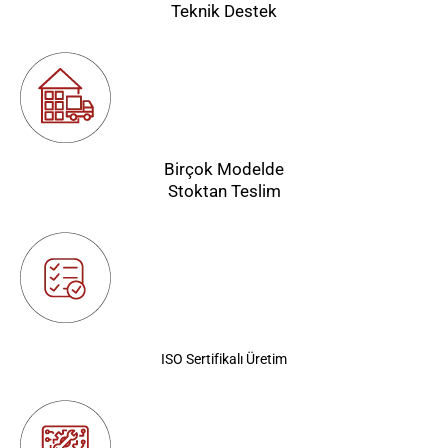
Teknik Destek
Birçok Modelde
Stoktan Teslim
ISO Sertifikalı Üretim