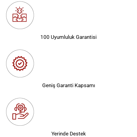
100 Uyumluluk Garantisi
Geniş Garanti Kapsamı
Yerinde Destek