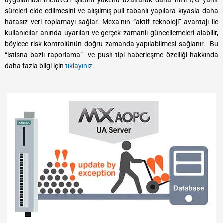
süreleri elde edilmesini ve alışılmış pull tabanlı yapılara kıyasla daha
hatasız veri toplamayı sağlar. Moxa’nın “aktif teknoloji” avantajı ile
kullanıcılar anında uyarıları ve gerçek zamanlı güncellemeleri alabilir,
böylece risk kontrolünün doğru zamanda yapılabilmesi sağlanır. Bu
“istisna bazlı raporlama” ve push tipi haberleşme özelliği hakkında
daha fazla bilgi için
tıklayınız.