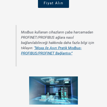
Fiyat Alın
Modbus kullanan cihazların çaba harcamadan
PROFINET/PROFIBUS ağlara nasıl
bağlanılabileceği hakkında daha fazla bilgi için
tıklayın:
“Moxa ile Aşırı Pratik Modbus-
PROFIBUS/PROFINET Bağlantısı”