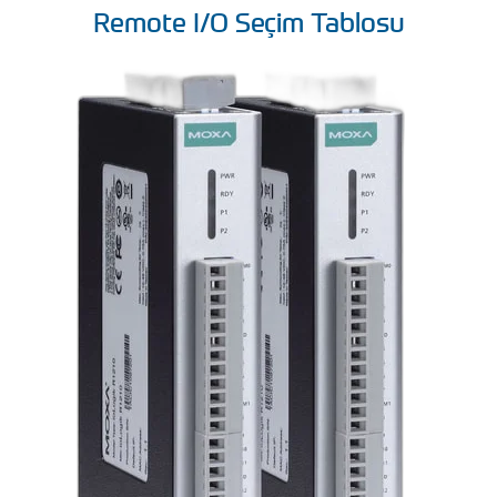
Remote I/O Seçim Tablosu