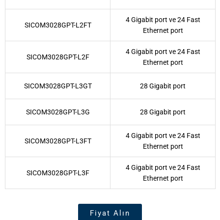
4 Gigabit port ve 24 Fast
SICOM3028GPT-L2FT
Ethernet port
4 Gigabit port ve 24 Fast
SICOM3028GPT-L2F
Ethernet port
SICOM3028GPT-L3GT
28 Gigabit port
SICOM3028GPT-L3G
28 Gigabit port
4 Gigabit port ve 24 Fast
SICOM3028GPT-L3FT
Ethernet port
4 Gigabit port ve 24 Fast
SICOM3028GPT-L3F
Ethernet port
Fiyat Alın