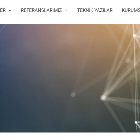
ER
REFERANSLARIMIZ
TEKNİK YAZILAR
KURUM