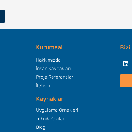
Kurumsal
Bizi
Li
Hakkımızda
İnsan Kaynakları
Proje Referansları
İletişim
Kaynaklar
Uygulama Örnekleri
Teknik Yazılar
Blog