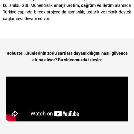
kullanıldı. GSL Mühendislik
enerji üretim, dağıtım ve iletim
alanında
Türkiye çapında birçok projeye danışmanlık, tedarik ve teknik destek
sağlamaya devam ediyor.
​Robustel, ürünlerinin zorlu şartlara dayanıklılığını nasıl güvence
altına alıyor? Bu videomuzda izleyin: