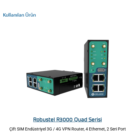
Kullanılan Ürün
Robustel R3000 Quad Serisi
Çift SIM Endüstriyel 3G / 4G VPN Router, 4 Ethernet, 2 Seri Port