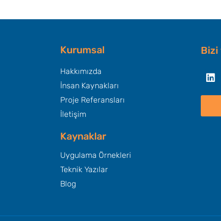
Kurumsal
Bizi
Li
Hakkımızda
İnsan Kaynakları
Proje Referansları
İletişim
Kaynaklar
Uygulama Örnekleri
Teknik Yazılar
Blog