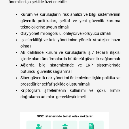
önemlileri şu şekilde özetlenebilir:
Kurum ve kuruluşların risk analizi ve bilgi sistemlerinin
güvenlik politikaları, şeffaf ve yeni güvenlik koruma
teknolojilerine uygun olmalı
Olay yönetimi öngörülü, önleyici ve koruyucu olmalı
İş sürekliliği ve kriz yönetimine yönelik stratejiler hazır
olmalı
AB dahilinde kurum ve kuruluşlarla iş / tedarik ilişkisi
içinde olan tüm firmalarda bütüncül güvenlik sağlanmalı
Ağlarda, bilgi sistemlerinde ve ERP sistemlerinde
bütüncül güvenlik sağlanmalı
Siber güvenlik risk yönetimi önlemlerine ilişkin politika ve
prosedürler şeffaf şekilde oluşturulmalı
Kriptografi, şifrelemenin kullanımı ve çoklu kimlik
doğrulama adımları gerçekleştirilmeli