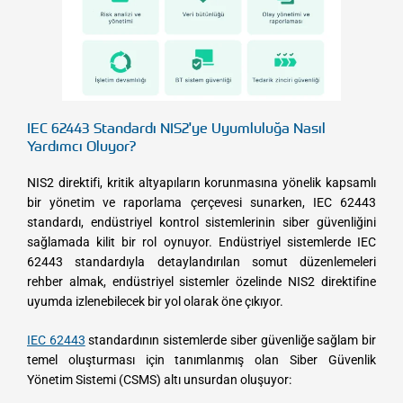
IEC 62443 Standardı NIS2'ye Uyumluluğa Nasıl
Yardımcı Oluyor?
NIS2 direktifi, kritik altyapıların korunmasına yönelik kapsamlı
bir yönetim ve raporlama çerçevesi sunarken, IEC 62443
standardı, endüstriyel kontrol sistemlerinin siber güvenliğini
sağlamada kilit bir rol oynuyor. Endüstriyel sistemlerde IEC
62443 standardıyla detaylandırılan somut düzenlemeleri
rehber almak, endüstriyel sistemler özelinde NIS2 direktifine
uyumda izlenebilecek bir yol olarak öne çıkıyor.
IEC 62443
standardının sistemlerde siber güvenliğe sağlam bir
temel oluşturması için tanımlanmış olan Siber Güvenlik
Yönetim Sistemi (CSMS) altı unsurdan oluşuyor: