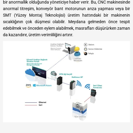
bir anormallik olduğunda yöneticiye haber verir. Bu, CNC makinesinde
anormal titreşim, konveyör bant motorunun arıza yapması veya bir
SMT (Yüzey Montaj Teknolojisi) üretim hattındaki bir makinenin
sıcaklığının çok düşmesi olabilir. Meydana gelmeden önce tespit
edebilmek ve önceden eylem alabilmek, masrafları düşürürken zaman
da kazandırır, üretim verimliliğini artırır.