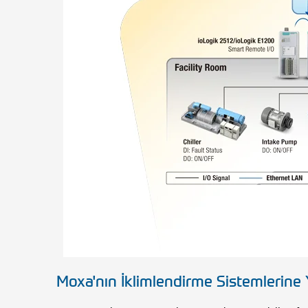
Moxa'nın İklimlendirme Sistemlerine