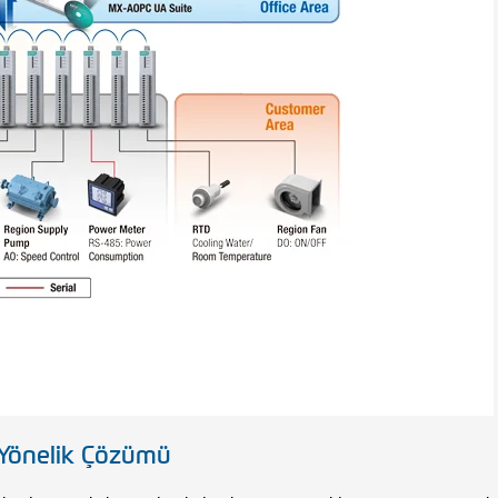
 Yönelik Çözümü