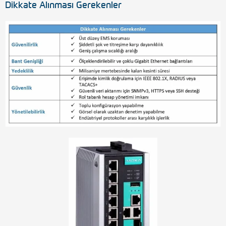
Dikkate Alınması Gerekenler