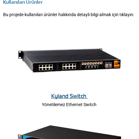
Kullanılan Ürünler
Bu projede kullanılan ürünler hakkında detaylı bilgi almak için tıklayın:
Kyland Switch
Yönetilemez Ethernet Switch