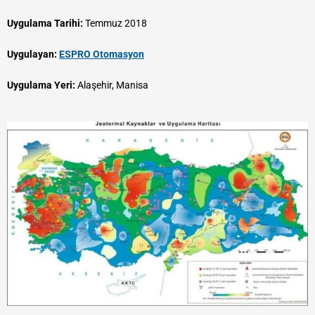
​Uygulama Tarihi:
Temmuz 2018
Uygulayan:
ESPRO Otomasyon
Uygulama Yeri:
Alaşehir, Manisa